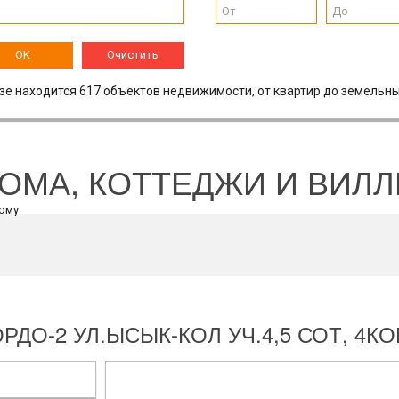
OK
Очистить
зе находится 617 объектов недвижимости, от квартир до земельны
ОМА, КОТТЕДЖИ И ВИЛ
ДО-2 УЛ.ЫСЫК-КОЛ УЧ.4,5 СОТ, 4КО