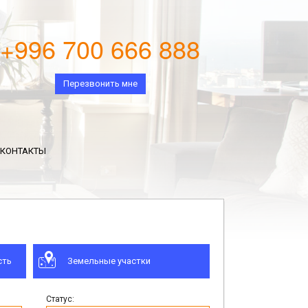
+996 700 666 888
Перезвонить мне
КОНТАКТЫ
сть
Земельные участки
Статус: