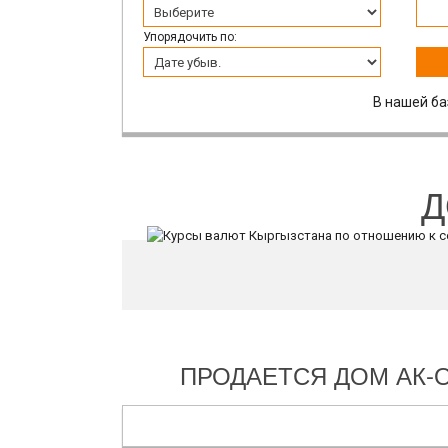
Упорядочить по:
В нашей ба
Д
ПРОДАЕТСЯ ДОМ АК-ОР