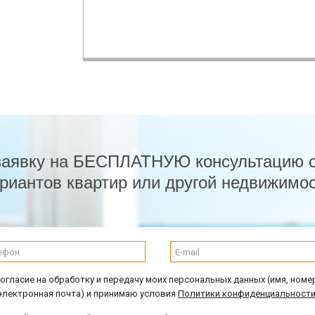
заявку на БЕСПЛАТНУЮ консультацию 
риантов квартир или другой недвижимо
огласие на обработку и передачу моих персональных данных (имя, номе
электронная почта) и принимаю условия
Политики конфиденциальности