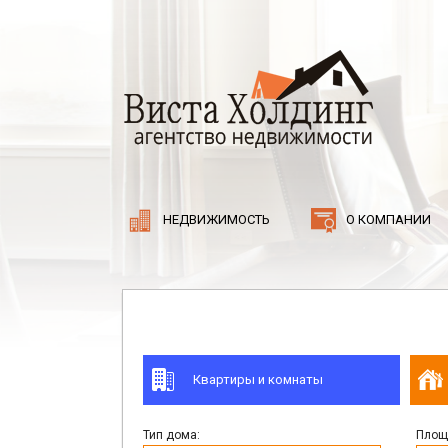
НЕДВИЖИМОСТЬ
О КОМПАНИИ
Квартиры и комнаты
Тип дома:
Площа