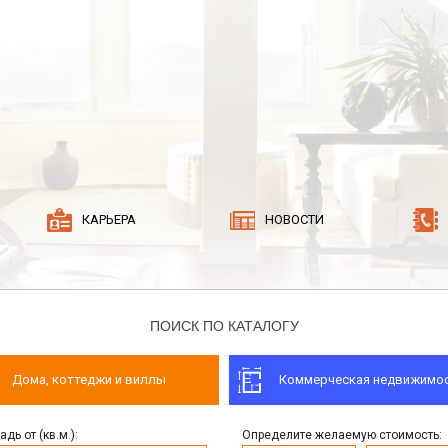
КАРЬЕРА
НОВОСТИ
ПОИСК ПО КАТАЛОГУ
Дома, коттеджи и виллы
Коммерческая недвижимо
дь от (кв.м.):
Определите желаемую стоимость: