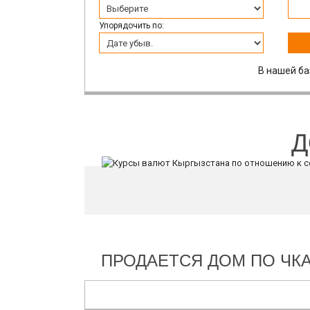
Упорядочить по:
В нашей ба
Д
ПРОДАЕТСЯ ДОМ ПО ЧКА