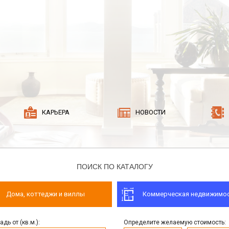
КАРЬЕРА
НОВОСТИ
ПОИСК ПО КАТАЛОГУ
Дома, коттеджи и виллы
Коммерческая недвижимо
дь от (кв.м.):
Определите желаемую стоимость: