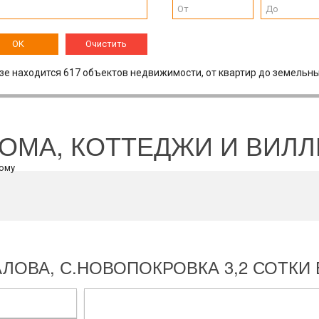
OK
Очистить
зе находится 617 объектов недвижимости, от квартир до земельны
ОМА, КОТТЕДЖИ И ВИЛ
ЛОВА, С.НОВОПОКРОВКА 3,2 СОТК