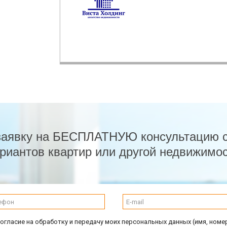
заявку на БЕСПЛАТНУЮ консультацию 
риантов квартир или другой недвижимо
огласие на обработку и передачу моих персональных данных (имя, номе