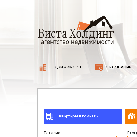
НЕДВИЖИМОСТЬ
О КОМПАНИИ
Квартиры и комнаты
Тип дома:
Площа