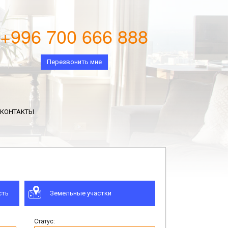
+996 700 666 888
Перезвонить мне
КОНТАКТЫ
сть
Земельные участки
Статус: