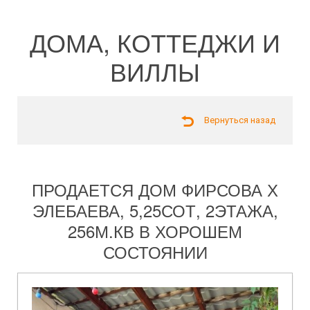
ДОМА, КОТТЕДЖИ И
ВИЛЛЫ
Вернуться назад
ПРОДАЕТСЯ ДОМ ФИРСОВА Х
ЭЛЕБАЕВА, 5,25СОТ, 2ЭТАЖА,
256М.КВ В ХОРОШЕМ
СОСТОЯНИИ