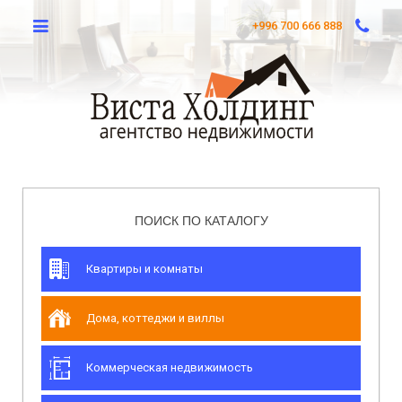
+996 700 666 888
ПОИСК ПО КАТАЛОГУ
Квартиры и комнаты
Дома, коттеджи и виллы
Коммерческая недвижимость