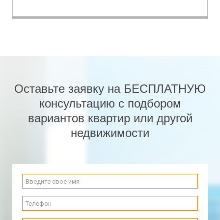
Оставьте заявку на БЕСПЛАТНУЮ
консультацию с подбором
вариантов квартир или другой
недвижимости