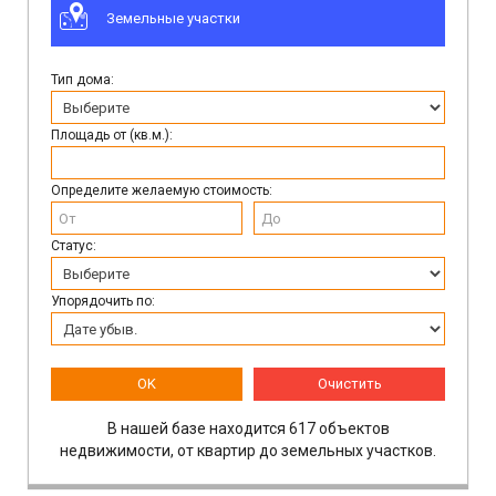
Земельные участки
Тип дома:
Площадь от (кв.м.):
Определите желаемую стоимость:
Статус:
Упорядочить по:
OK
Очистить
В нашей базе находится 617 объектов
недвижимости, от квартир до земельных участков.