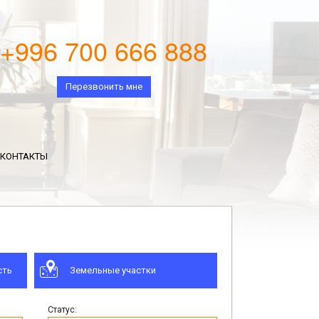
+996 700 666 888
Перезвонить мне
КОНТАКТЫ
сть
Земельные участки
Статус: