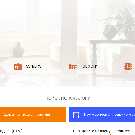
КАРЬЕРА
НОВОСТИ
ПОИСК ПО КАТАЛОГУ
Дома, коттеджи и виллы
Коммерческая недвижимо
дь от (кв.м.):
Определите желаемую стоимость: