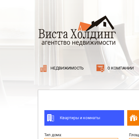
НЕДВИЖИМОСТЬ
О КОМПАНИИ
Квартиры и комнаты
Тип дома:
Площа