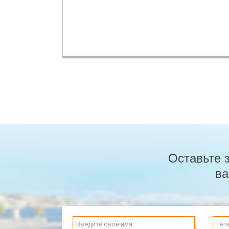
Оставьте 
ва