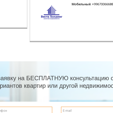
Мобильный
: +9967006668
заявку на БЕСПЛАТНУЮ консультацию 
риантов квартир или другой недвижимо