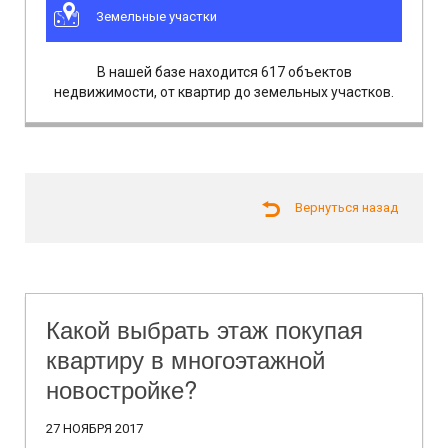
Земельные участки
В нашей базе находится 617 объектов
недвижимости, от квартир до земельных участков.
Вернуться назад
Какой выбрать этаж покупая
квартиру в многоэтажной
новостройке?
27 НОЯБРЯ 2017