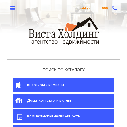
+996 700 666 888
ПОИСК ПО КАТАЛОГУ
Квартиры и комнаты
Дома, коттеджи и виллы
Коммерческая недвижимость