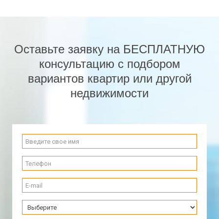
Оставьте заявку на БЕСПЛАТНУЮ
консультацию с подбором
вариантов квартир или другой
недвижимости